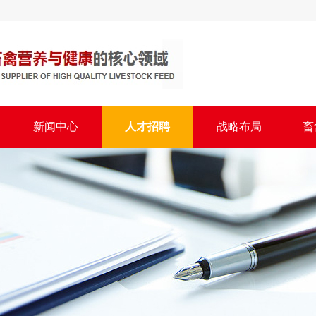
新闻中心
人才招聘
战略布局
畜