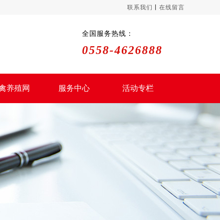
联系我们
丨
在线留言
全国服务热线：
0558-4626888
禽养殖网
服务中心
活动专栏