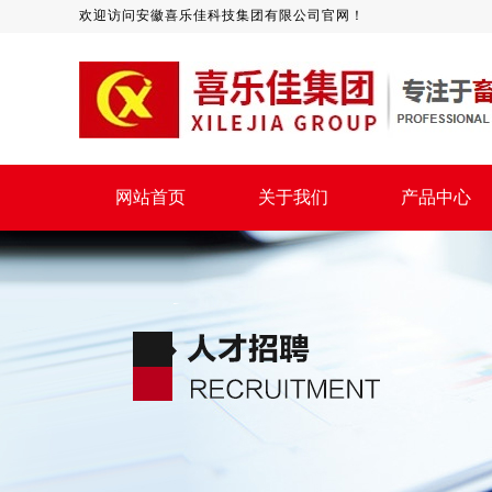
欢迎访问安徽喜乐佳科技集团有限公司官网！
网站首页
关于我们
产品中心