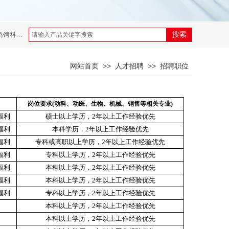
牧师荣誉称号
喜乐佳公司再次认定为 安徽省农业产业化省级重点
搜索
饲料...
>>
>>
网站首页
人才招聘
招聘职位
岗位要求
(动科、动医、生物、机械、销售等相关专业)
福利
硕士以上学历，
2年以上工作经验优先
福利
本科学历，
2年以上工作经验优先
福利
专科或高职以上学历，
2年以上工作经验优先
福利
专科以上学历，
2年以上工作经验优先
福利
本科以上学历，
2年以上工作经验优先
福利
本科以上学历，
2年以上工作经验优先
福利
专科以上学历，
2年以上工作经验优先
本科以上学历，
2年以上工作经验优先
本科以上学历，
2年以上工作经验优先