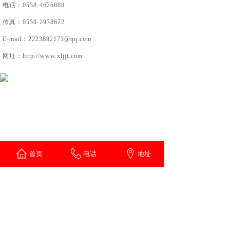
电话：0558-4626888
传真：0558-2978672
E-mail：2223892173@qq.com
网址：
http://www.xljjt.com
首页
电话
地址