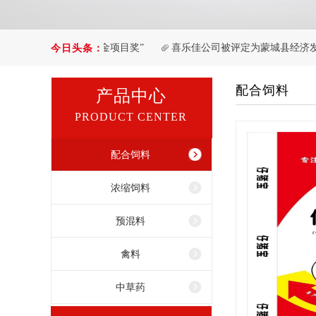
徽省职工技术创新竞赛金项目奖”
喜乐佳公司被评定为蒙城县经济发
今日头条：
配合饲料
产品中心
PRODUCT CENTER
配合饲料
浓缩饲料
预混料
禽料
中草药