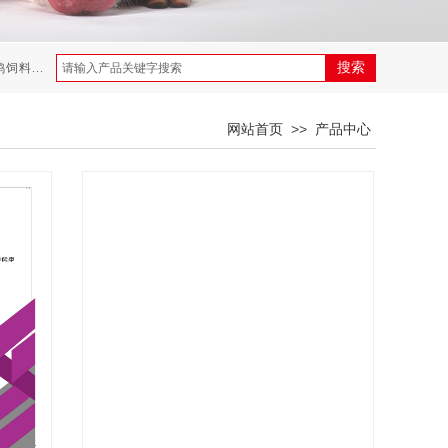
喜乐佳公司再次认定为 安徽省农业产业化省级重点龙头企业
搜索
喜乐佳
饲料...
>>
网站首页
产品中心