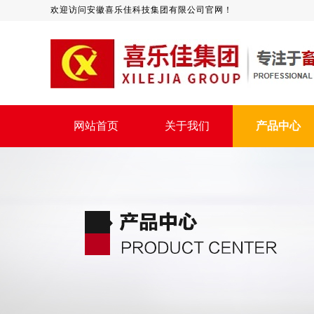
欢迎访问安徽喜乐佳科技集团有限公司官网！
网站首页
关于我们
产品中心